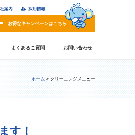
社案内
採用情報
お得なキャンペーンはこちら
よくあるご質問
お問い合わせ
ホーム
>
クリーニングメニュー
ます！