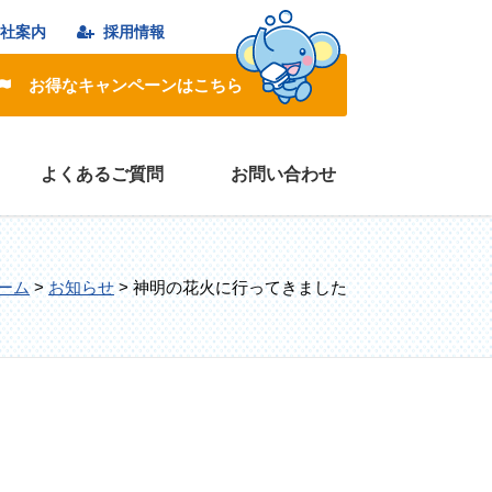
社案内
採用情報
お得なキャンペーンはこちら
よくあるご質問
お問い合わせ
ーム
>
お知らせ
>
神明の花火に行ってきました