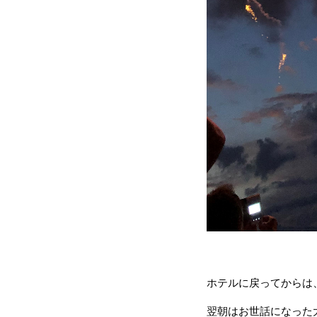
ホテルに戻ってからは
翌朝はお世話になった