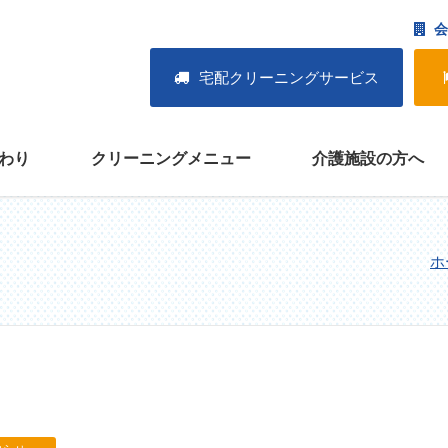
会
宅配クリーニングサービス
わり
クリーニングメニュー
介護施設の方へ
ホ