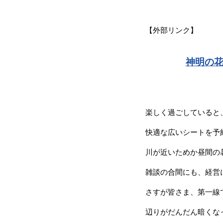
【外部リンク】
神明の花
楽しく過ごしていると
快適な広いシートを予
川が近いためか昼間の
雑談の合間にも、経営
さすが皆さま、第一線
辺りがだんだん暗くな