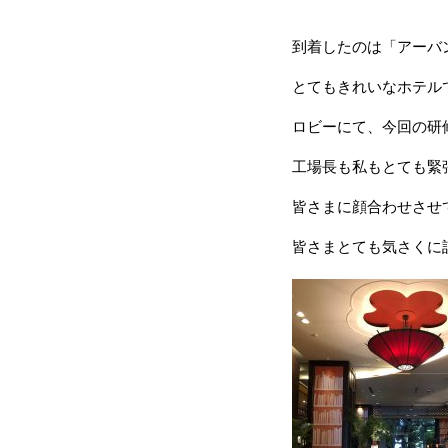
到着したのは「アーバ
とてもきれいなホテル
ロビーにて、今回の研
工場長も私もとても緊
皆さまに顔合わせさせ
皆さまとても気さくに