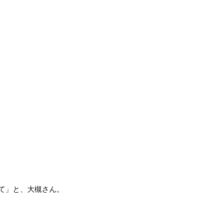
て」と、大槻さん。