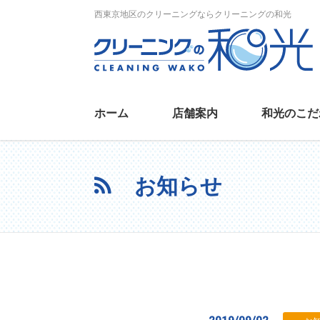
西東京地区のクリーニングならクリーニングの和光
ホーム
店舗案内
和光のこだ
お知らせ